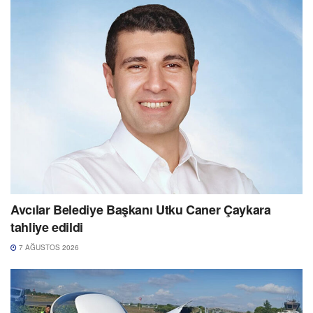
Avcılar Belediye Başkanı Utku Caner Çaykara
tahliye edildi
7 AĞUSTOS 2026