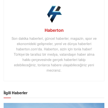
Haberton
Son dakika haberleri, güncel haberler, magazin, spor ve
ekonomideki gelişmeler, yerel ve dünya haberleri
haberton.com'da. Haberton, sizin için tonla haber!
Türkiye’de tarafsız bir medya, vatandaşın haber alma
hakkı çerçevesinde gerçek haberleri takip
edebileceğiniz, tonlarca habere ulaşabileceğiniz yeni
mecranız.
İlgili Haberler