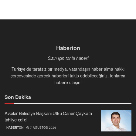
Haberton
Sizin için tonla haber!
Türkiye'de tarafsız bir medya, vatandaşın haber alma hakkı
çerçevesinde gerçek haberleri takip edebileceğiniz, tonlarca
habere ulaşın!
Son Dakika
Avcılar Belediye Başkanı Utku Caner Çaykara
tahliye edildi
-
HABERTON
7 AĞUSTOS 2026