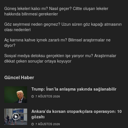
Güneş lekeleri kalıcı mı? Nasıl geçer? Ciltte oluşan lekeler
hakkında bilinmesi gerekenler
Göz seyirmesi neden geçmez? Uzun süren göz kapağı atmasının
olası nedenleri
Aç karnına kahve içmek zararlı mı? Bilimsel araştırmalar ne
diyor?
Sosyal medya detoksu gerçekten işe yarıyor mu? Araştırmalar
dikkat çeken sonuçlar ortaya koyuyor
Güncel Haber
Trump: İran’la anlaşma yakında sağlanabilir
7 AĞUSTOS 2026
Ankara’da korsan otoparkçılara operasyon: 10
gözaltı
7 AĞUSTOS 2026