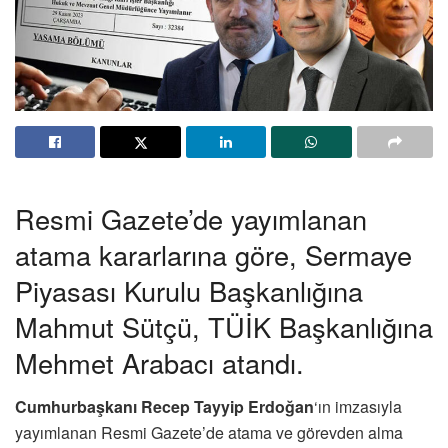
Resmi Gazete’de yayımlanan
atama kararlarına göre, Sermaye
Piyasası Kurulu Başkanlığına
Mahmut Sütçü, TÜİK Başkanlığına
Mehmet Arabacı atandı.
Cumhurbaşkanı Recep Tayyip Erdoğan
‘ın imzasıyla
yayımlanan Resmi Gazete’de atama ve görevden alma