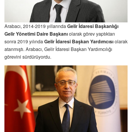
Arabacı, 2014-2019 yıllarında
Gelir İdaresi Başkanlığı
Gelir Yönetimi Daire Başkanı
olarak görev yaptıktan
sonra 2019 yılında
Gelir İdaresi Başkan Yardımcısı
olarak
atanmıştı. Arabacı, Gelir İdaresi Başkan Yardımcılığı
görevini sürdürüyordu.