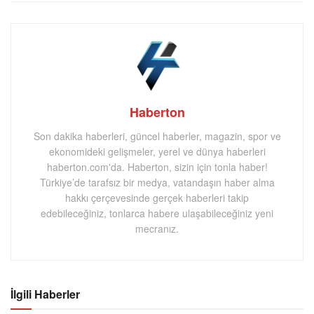
Haberton
Son dakika haberleri, güncel haberler, magazin, spor ve
ekonomideki gelişmeler, yerel ve dünya haberleri
haberton.com'da. Haberton, sizin için tonla haber!
Türkiye’de tarafsız bir medya, vatandaşın haber alma
hakkı çerçevesinde gerçek haberleri takip
edebileceğiniz, tonlarca habere ulaşabileceğiniz yeni
mecranız.
İlgili Haberler