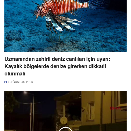
Uzmanından zehirli deniz canlıları için uyarı:
Kayalık bölgelerde denize girerken dikkatli
olunmalı
9 AĞUSTOS 2026