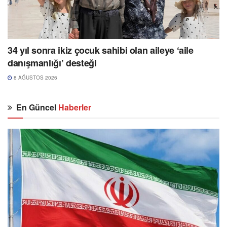
34 yıl sonra ikiz çocuk sahibi olan aileye ‘aile
danışmanlığı’ desteği
8 AĞUSTOS 2026
En Güncel
Haberler