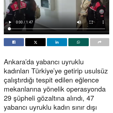
Ankara’da yabancı uyruklu
kadınları Türkiye’ye getirip usulsüz
çalıştırdığı tespit edilen eğlence
mekanlarına yönelik operasyonda
29 şüpheli gözaltına alındı, 47
yabancı uyruklu kadın sınır dışı