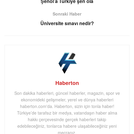
Şenol’a Türkiye şen ola
Sonraki Haber
Üniversite sınavı nedir?
Haberton
Son dakika haberleri, güncel haberler, magazin, spor ve
ekonomideki gelişmeler, yerel ve dünya haberleri
haberton.com'da. Haberton, sizin için tonla haber!
Türkiye’de tarafsız bir medya, vatandaşın haber alma
hakkı çerçevesinde gerçek haberleri takip
edebileceğiniz, tonlarca habere ulaşabileceğiniz yeni
mecranız.