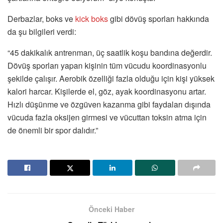
Derbazlar, boks ve
kick boks
gibi dövüş sporları hakkında
da şu bilgileri verdi:
“45 dakikalık antrenman, üç saatlik koşu bandına değerdir.
Dövüş sporları yapan kişinin tüm vücudu koordinasyonlu
şekilde çalışır. Aerobik özelliği fazla olduğu için kişi yüksek
kalori harcar. Kişilerde el, göz, ayak koordinasyonu artar.
Hızlı düşünme ve özgüven kazanma gibi faydaları dışında
vücuda fazla oksijen girmesi ve vücuttan toksin atma için
de önemli bir spor dalıdır.”
Önceki Haber