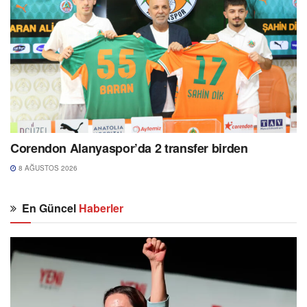
Corendon Alanyaspor’da 2 transfer birden
8 AĞUSTOS 2026
En Güncel
Haberler