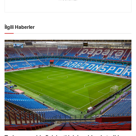
İlgili Haberler