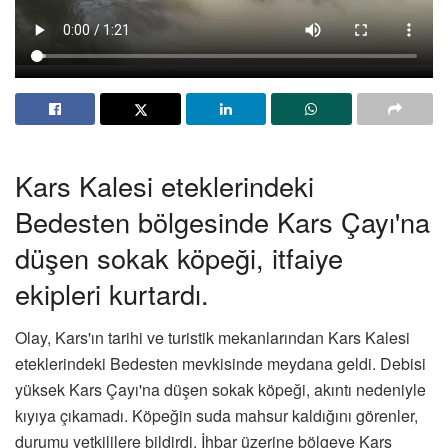
Kars Kalesi eteklerindeki
Bedesten bölgesinde Kars Çayı'na
düşen sokak köpeği, itfaiye
ekipleri kurtardı.
Olay, Kars'ın tarihi ve turistik mekanlarından Kars Kalesi
eteklerindeki Bedesten mevkisinde meydana geldi. Debisi
yüksek Kars Çayı'na düşen sokak köpeği, akıntı nedeniyle
kıyıya çıkamadı. Köpeğin suda mahsur kaldığını görenler,
durumu yetkililere bildirdi. İhbar üzerine bölgeye Kars