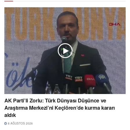
AK Parti’li Zorlu: Türk Dünyası Düşünce ve
Araştırma Merkezi’ni Keçiören’de kurma kararı
aldık
8 AĞUSTOS 2026