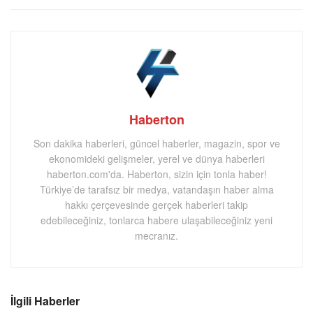
Haberton
Son dakika haberleri, güncel haberler, magazin, spor ve
ekonomideki gelişmeler, yerel ve dünya haberleri
haberton.com'da. Haberton, sizin için tonla haber!
Türkiye’de tarafsız bir medya, vatandaşın haber alma
hakkı çerçevesinde gerçek haberleri takip
edebileceğiniz, tonlarca habere ulaşabileceğiniz yeni
mecranız.
İlgili Haberler