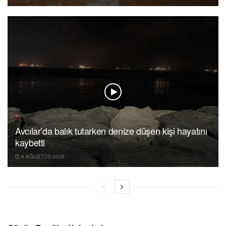
Avcılar’da balık tutarken denize düşen kişi hayatını
kaybetti
8 AĞUSTOS 2026