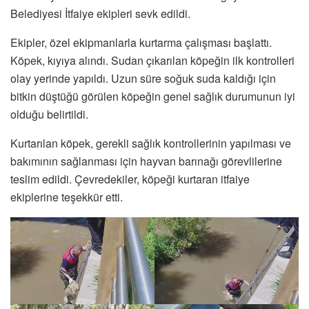
Belediyesi İtfaiye ekipleri sevk edildi.
Ekipler, özel ekipmanlarla kurtarma çalışması başlattı.
Köpek, kıyıya alındı. Sudan çıkarılan köpeğin ilk kontrolleri
olay yerinde yapıldı. Uzun süre soğuk suda kaldığı için
bitkin düştüğü görülen köpeğin genel sağlık durumunun iyi
olduğu belirtildi.
Kurtarılan köpek, gerekli sağlık kontrollerinin yapılması ve
bakımının sağlanması için hayvan barınağı görevlilerine
teslim edildi. Çevredekiler, köpeği kurtaran itfaiye
ekiplerine teşekkür etti.